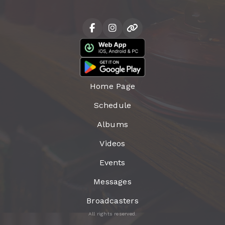
Home Page
Schedule
Albums
Videos
Events
Messages
Broadcasters
All rights reserved.